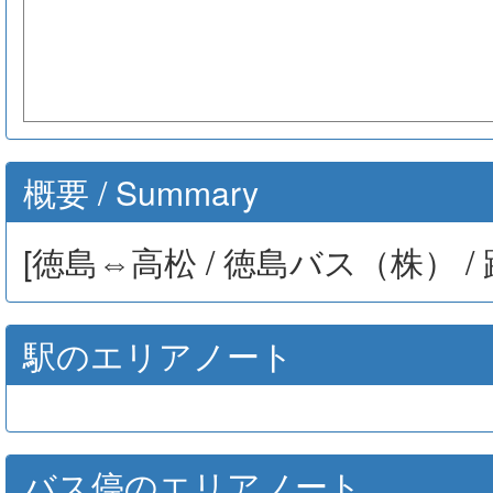
概要 / Summary
[徳島⇔高松 / 徳島バス（株） /
駅のエリアノート
バス停のエリアノート