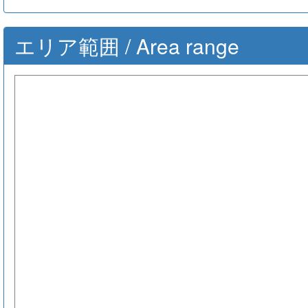
エリア範囲 / Area range