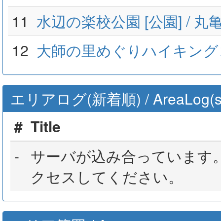
11
水辺の楽校公園 [公園] / 
12
大師の里めぐりハイキング
エリアログ(新着順) / AreaLog(sort 
#
Title
-
サーバが込み合っています
クセスしてください。