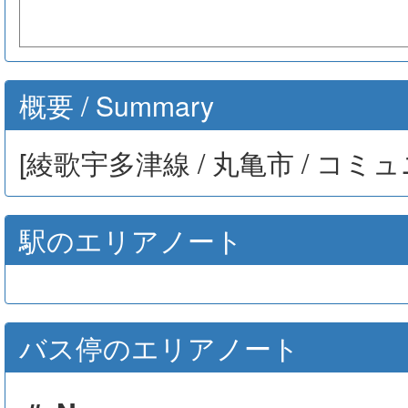
概要 / Summary
[綾歌宇多津線 / 丸亀市 / コミ
駅のエリアノート
バス停のエリアノート