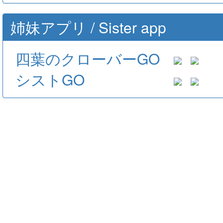
姉妹アプリ / Sister app
四葉のクローバーGO
シストGO