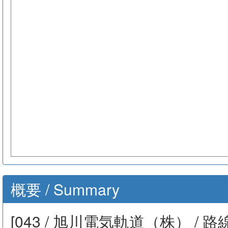
概要 / Summary
[043 / 旭川電気軌道（株） / 路