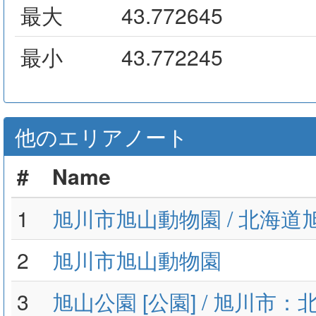
最大
43.772645
最小
43.772245
他のエリアノート
#
Name
1
旭川市旭山動物園 / 北海道
2
旭川市旭山動物園
3
旭山公園 [公園] / 旭川市：