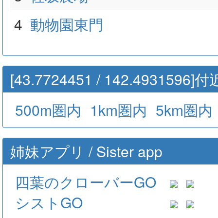
4
動物園東門
[43.7724451 / 142.49315
500m圏内
1km圏内
5km圏内
姉妹アプリ / Sister app
四葉のクローバーGO
シストGO