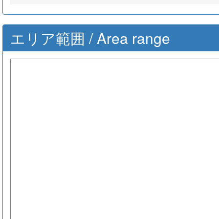
エリア範囲 / Area range