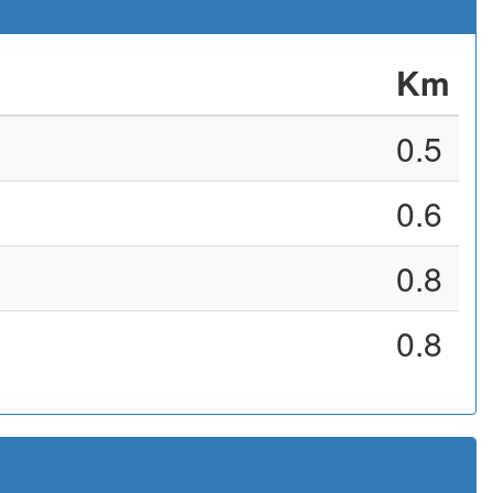
Km
0.5
0.6
0.8
0.8