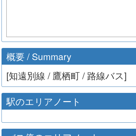
概要 / Summary
[知遠別線 / 鷹栖町 / 路線バス]
駅のエリアノート