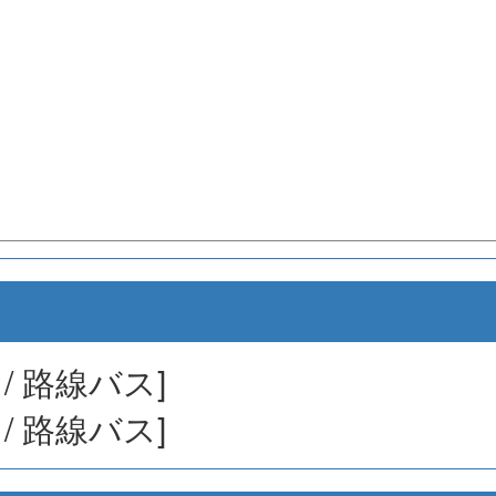
/ 路線バス]
/ 路線バス]