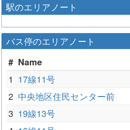
駅のエリアノート
バス停のエリアノート
#
Name
1
17線11号
2
中央地区住民センター前
3
19線13号