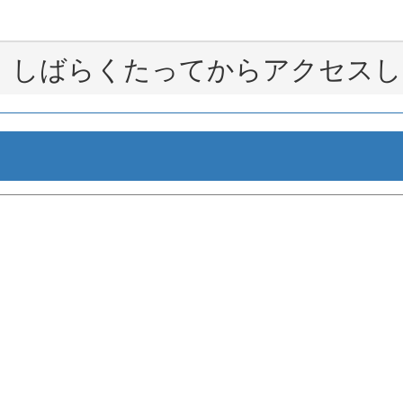
。しばらくたってからアクセスし