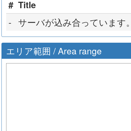
#
Title
-
サーバが込み合っています
エリア範囲 / Area range