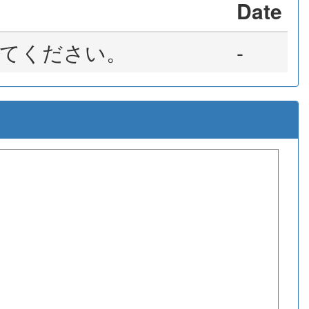
Date
てください。
-