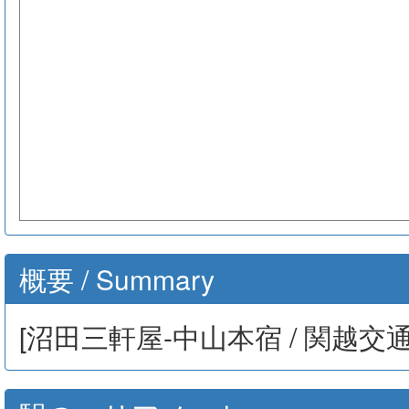
概要 / Summary
[沼田三軒屋-中山本宿 / 関越交通