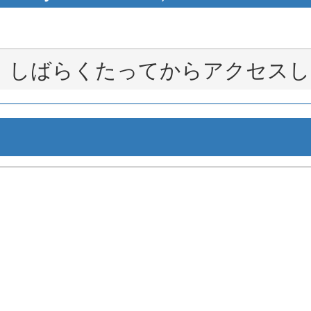
。しばらくたってからアクセスし