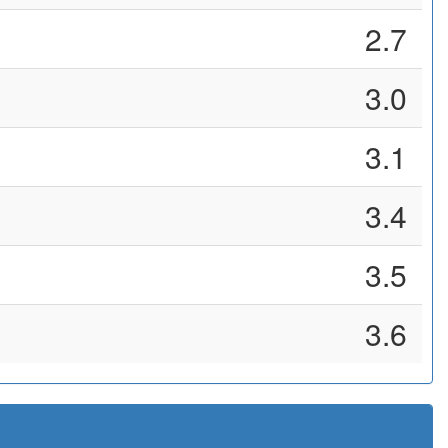
2.7
3.0
3.1
3.4
3.5
3.6