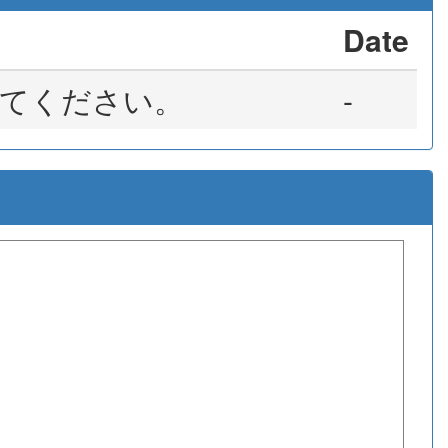
Date
てください。
-