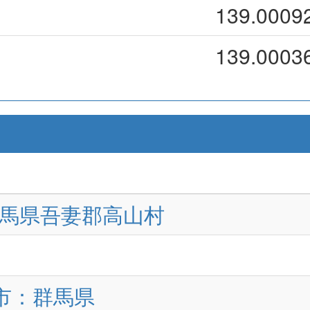
139.0009
139.0003
群馬県吾妻郡高山村
田市：群馬県