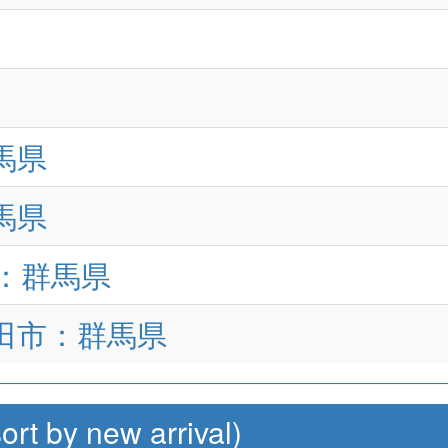
群馬県
群馬県
市：群馬県
沼田市：群馬県
by new arrival)