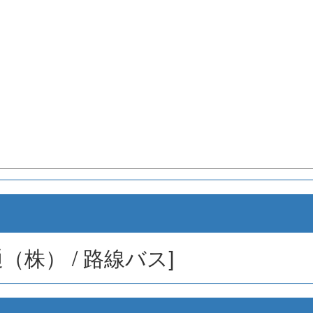
（株） / 路線バス]