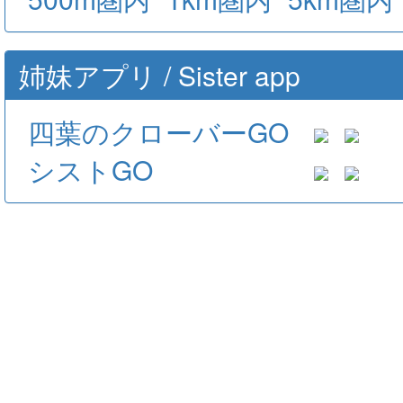
姉妹アプリ / Sister app
四葉のクローバーGO
シストGO