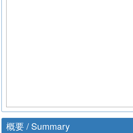
概要 / Summary