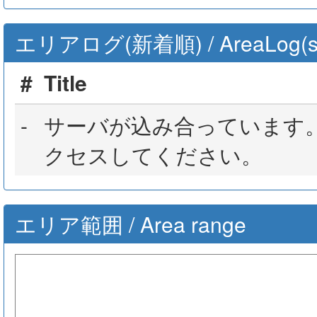
エリアログ(新着順) / AreaLog(sort 
#
Title
-
サーバが込み合っています
クセスしてください。
エリア範囲 / Area range