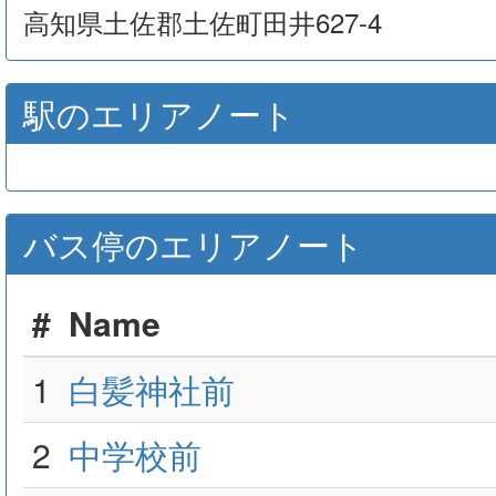
高知県土佐郡土佐町田井627-4
駅のエリアノート
バス停のエリアノート
#
Name
1
白髪神社前
2
中学校前