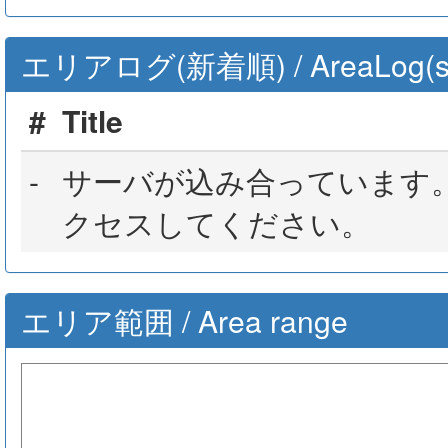
エリアログ(新着順) / AreaLog(sort 
#
Title
-
サーバが込み合っています
クセスしてください。
エリア範囲 / Area range