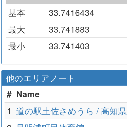
基本
33.7416434
最大
33.741883
最小
33.741403
他のエリアノート
#
Name
1
道の駅土佐さめうら / 高知