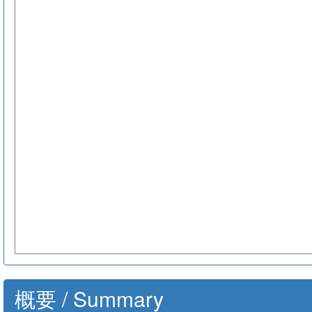
概要 / Summary