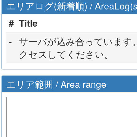
エリアログ(新着順) / AreaLog(sort 
#
Title
-
サーバが込み合っています
クセスしてください。
エリア範囲 / Area range