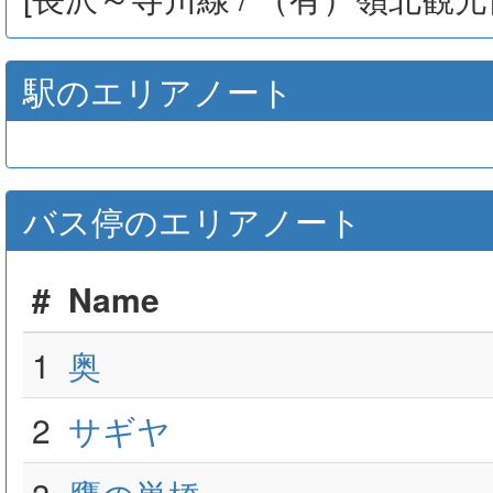
駅のエリアノート
バス停のエリアノート
#
Name
1
奥
2
サギヤ