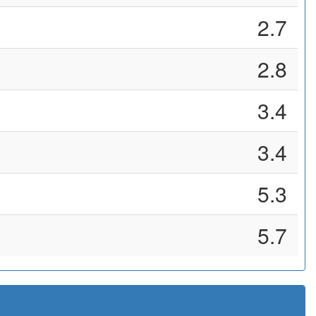
2.7
2.8
3.4
3.4
5.3
5.7