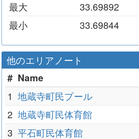
最大
33.69892
最小
33.69844
他のエリアノート
#
Name
1
地蔵寺町民プール
2
地蔵寺町民体育館
3
平石町民体育館