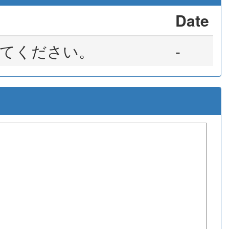
Date
てください。
-