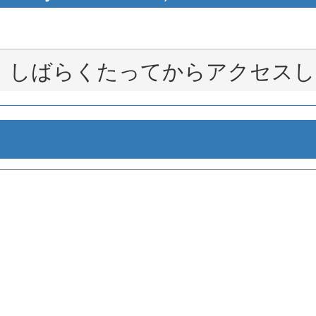
。しばらくたってからアクセスし