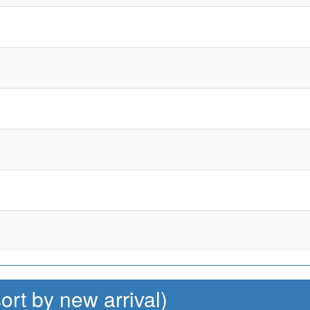
by new arrival)