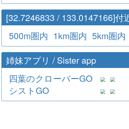
[32.7246833 / 133.01471
500m圏内
1km圏内
5km圏内
姉妹アプリ / Sister app
四葉のクローバーGO
シストGO