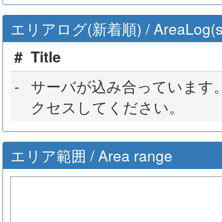
エリアログ(新着順) / AreaLog(sort 
#
Title
-
サーバが込み合っています
クセスしてください。
エリア範囲 / Area range