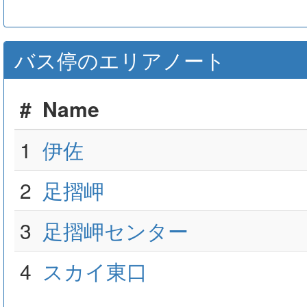
バス停のエリアノート
#
Name
1
伊佐
2
足摺岬
3
足摺岬センター
4
スカイ東口