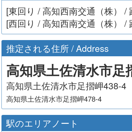
[東回り / 高知西南交通（株） /
[西回り / 高知西南交通（株） /
推定される住所 / Address
高知県土佐清水市足摺岬
高知県土佐清水市足摺岬438-4
高知県土佐清水市足摺岬478-4
駅のエリアノート