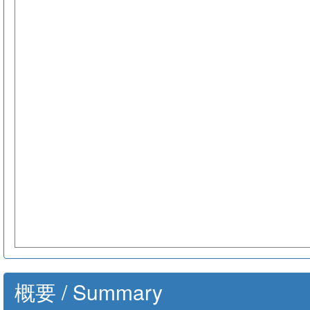
概要 / Summary