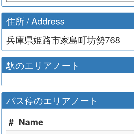
住所 / Address
兵庫県姫路市家島町坊勢768
駅のエリアノート
バス停のエリアノート
#
Name