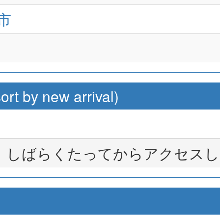
市
by new arrival)
。しばらくたってからアクセスし