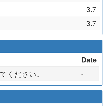
3.7
3.7
Date
てください。
-