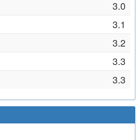
3.0
3.1
3.2
3.3
3.3