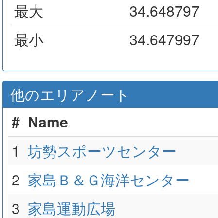
最大
34.648797
最小
34.647997
他のエリアノート
#
Name
1
坊勢スポーツセンター
2
家島Ｂ＆Ｇ海洋センター
3
家島運動広場