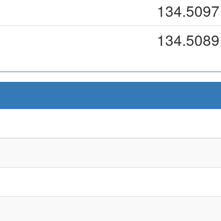
134.5097
134.5089