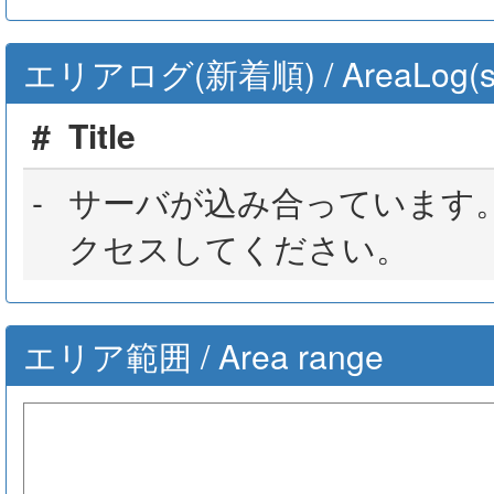
エリアログ(新着順) / AreaLog(sort 
#
Title
-
サーバが込み合っています
クセスしてください。
エリア範囲 / Area range