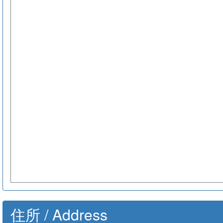
住所 / Address