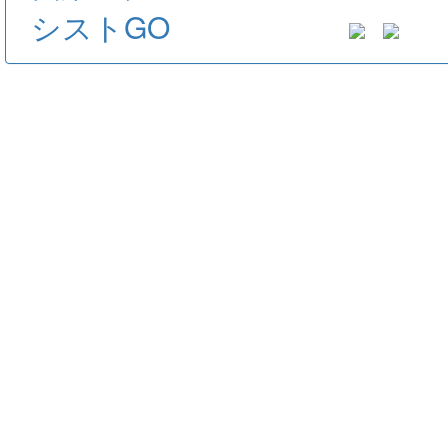
シストGO