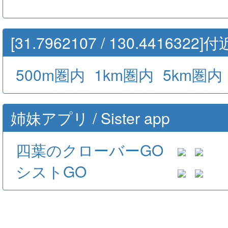
[31.7962107 / 130.44163
500m圏内
1km圏内
5km圏内
姉妹アプリ / Sister app
四葉のクローバーGO
シストGO