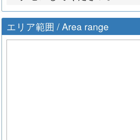
エリア範囲 / Area range