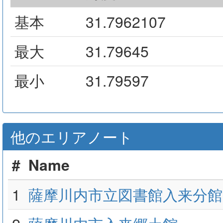
基本
31.7962107
最大
31.79645
最小
31.79597
他のエリアノート
#
Name
1
薩摩川内市立図書館入来分館