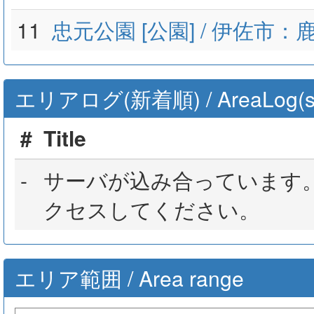
11
忠元公園 [公園] / 伊佐市
エリアログ(新着順) / AreaLog(sort 
#
Title
-
サーバが込み合っています
クセスしてください。
エリア範囲 / Area range