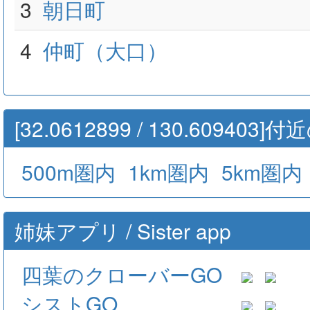
3
朝日町
4
仲町（大口）
[32.0612899 / 130.60940
500m圏内
1km圏内
5km圏内
姉妹アプリ / Sister app
四葉のクローバーGO
シストGO