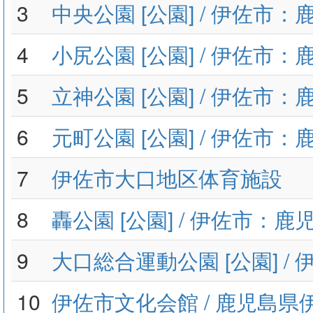
3
中央公園 [公園] / 伊佐市
4
小尻公園 [公園] / 伊佐市
5
立神公園 [公園] / 伊佐市
6
元町公園 [公園] / 伊佐市
7
伊佐市大口地区体育施設
8
轟公園 [公園] / 伊佐市：鹿
9
大口総合運動公園 [公園] /
10
伊佐市文化会館 / 鹿児島県