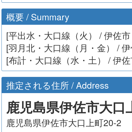
概要 / Summary
[平出水・大口線（火） / 伊佐市
[羽月北・大口線（月・金） / 伊
[布計・大口線（水・土） / 伊佐
推定される住所 / Address
鹿児島県伊佐市大口上
鹿児島県伊佐市大口上町20-2