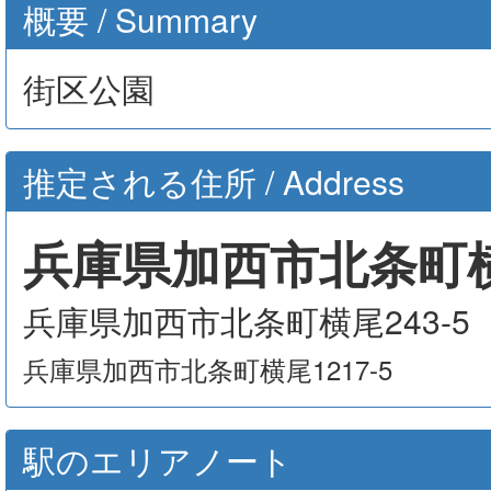
概要 / Summary
街区公園
推定される住所 / Address
兵庫県加西市北条町横尾
兵庫県加西市北条町横尾243-5
兵庫県加西市北条町横尾1217-5
駅のエリアノート