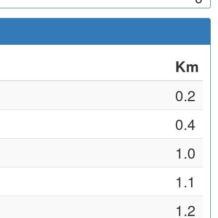
Km
0.2
0.4
1.0
1.1
1.2