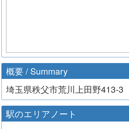
概要 / Summary
埼玉県秩父市荒川上田野413-3
駅のエリアノート