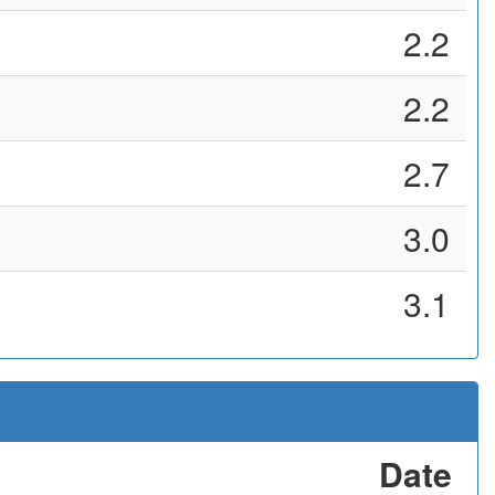
2.2
2.2
2.7
3.0
3.1
Date