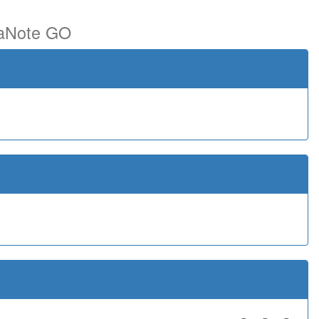
Note GO