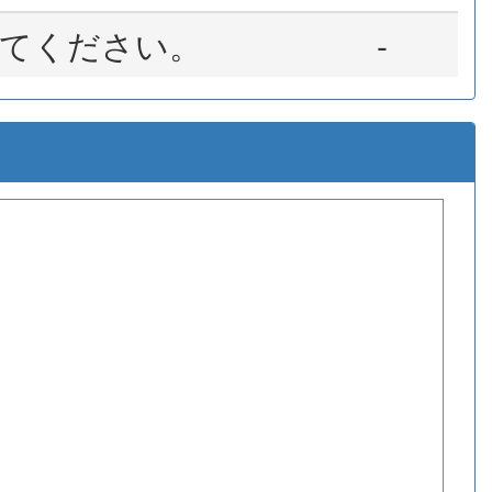
てください。
-