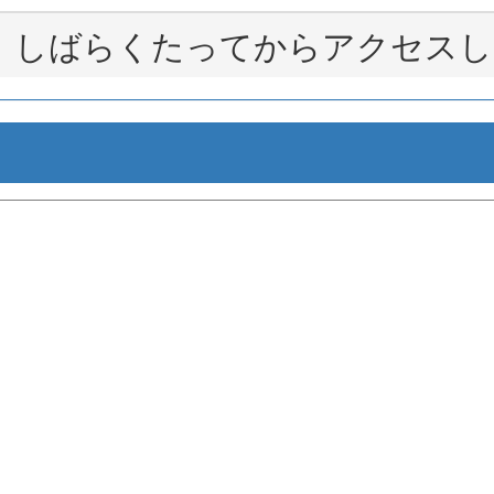
。しばらくたってからアクセスし