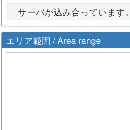
-
サーバが込み合っています
エリア範囲 / Area range