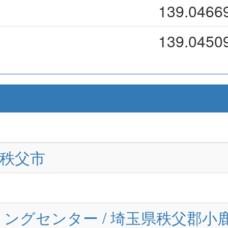
139.0466
139.0450
県秩父市
ングセンター / 埼玉県秩父郡小