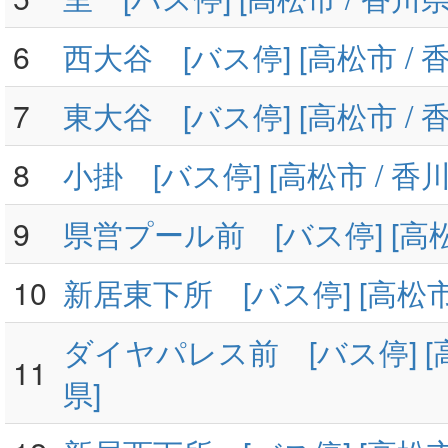
6
西大谷 [バス停] [高松市 / 
7
東大谷 [バス停] [高松市 / 
8
小掛 [バス停] [高松市 / 香川
9
県営プール前 [バス停] [高松
10
新居東下所 [バス停] [高松市 
ダイヤパレス前 [バス停] [高
11
県]