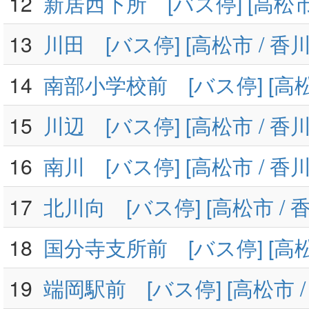
12
新居西下所 [バス停] [高松市 
13
川田 [バス停] [高松市 / 香川
14
南部小学校前 [バス停] [高松
15
川辺 [バス停] [高松市 / 香川
16
南川 [バス停] [高松市 / 香川
17
北川向 [バス停] [高松市 / 
18
国分寺支所前 [バス停] [高松
19
端岡駅前 [バス停] [高松市 /