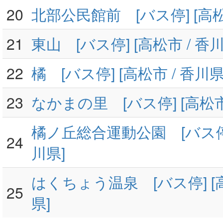
20
北部公民館前 [バス停] [高松
21
東山 [バス停] [高松市 / 香川
22
橘 [バス停] [高松市 / 香川県
23
なかまの里 [バス停] [高松市 
橘ノ丘総合運動公園 [バス停] 
24
川県]
はくちょう温泉 [バス停] [高
25
県]