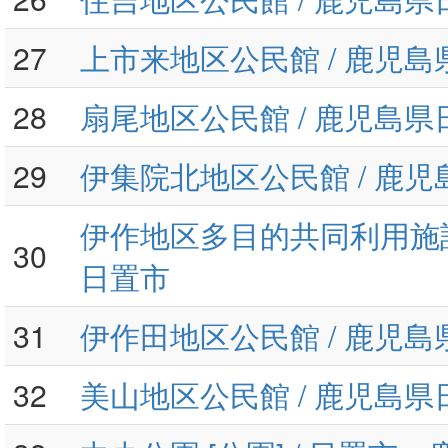
27
上市来地区公民館 / 鹿児
28
扇尾地区公民館 / 鹿児島県
29
伊集院北地区公民館 / 鹿
伊作地区多目的共同利用施設
30
日置市
31
伊作田地区公民館 / 鹿児
32
美山地区公民館 / 鹿児島県