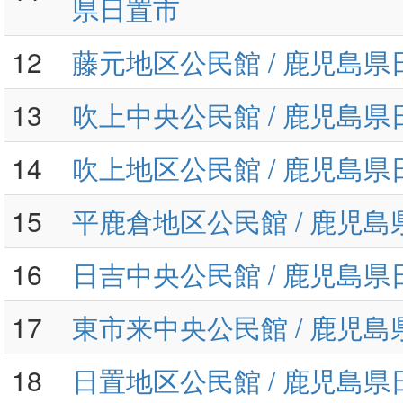
県日置市
12
藤元地区公民館 / 鹿児島県
13
吹上中央公民館 / 鹿児島県
14
吹上地区公民館 / 鹿児島県
15
平鹿倉地区公民館 / 鹿児
16
日吉中央公民館 / 鹿児島県
17
東市来中央公民館 / 鹿児
18
日置地区公民館 / 鹿児島県