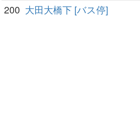
200
大田大橋下 [バス停]