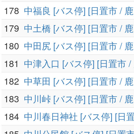
178
中福良 [バス停] [日置市 / 
179
中土橋 [バス停] [日置市 / 
180
中田尻 [バス停] [日置市 / 
181
中津入口 [バス停] [日置市 /
182
中草田 [バス停] [日置市 / 
183
中川峠 [バス停] [日置市 / 
184
中川春日神社 [バス停] [日置
185
中川公民館 [バス停] [日置市