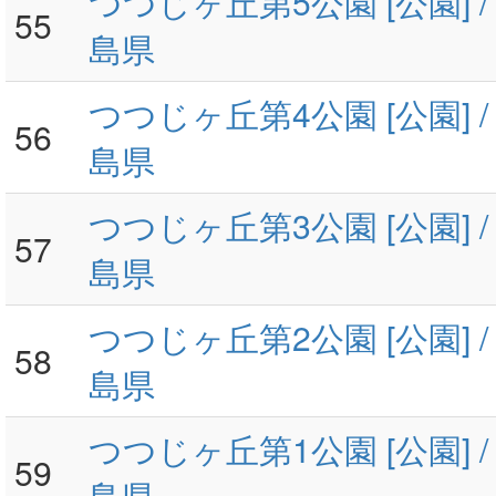
つつじヶ丘第5公園 [公園] 
55
島県
つつじヶ丘第4公園 [公園] 
56
島県
つつじヶ丘第3公園 [公園] 
57
島県
つつじヶ丘第2公園 [公園] 
58
島県
つつじヶ丘第1公園 [公園] 
59
島県