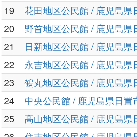
19
花田地区公民館 / 鹿児島県
20
野首地区公民館 / 鹿児島県
21
日新地区公民館 / 鹿児島県
22
永吉地区公民館 / 鹿児島県
23
鶴丸地区公民館 / 鹿児島県
24
中央公民館 / 鹿児島県日置
25
高山地区公民館 / 鹿児島県
26
住吉地区公民館 / 鹿児島県