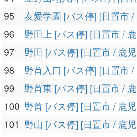
95
友愛学園 [バス停] [日置市 /
96
野田上 [バス停] [日置市 / 
97
野田 [バス停] [日置市 / 鹿
98
野首入口 [バス停] [日置市 /
99
野首東 [バス停] [日置市 / 
100
野首 [バス停] [日置市 / 鹿
101
野山 [バス停] [日置市 / 鹿