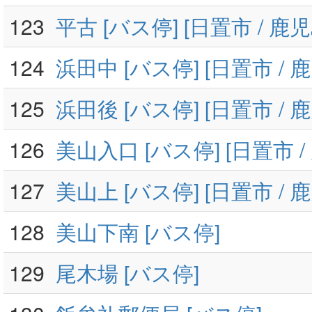
123
平古 [バス停] [日置市 / 鹿
124
浜田中 [バス停] [日置市 / 
125
浜田後 [バス停] [日置市 / 
126
美山入口 [バス停] [日置市 /
127
美山上 [バス停] [日置市 / 
128
美山下南 [バス停]
129
尾木場 [バス停]