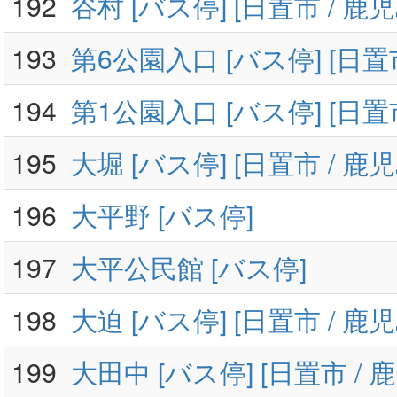
192
谷村 [バス停] [日置市 / 鹿
193
第6公園入口 [バス停] [日置市
194
第1公園入口 [バス停] [日置市
195
大堀 [バス停] [日置市 / 鹿
196
大平野 [バス停]
197
大平公民館 [バス停]
198
大迫 [バス停] [日置市 / 鹿
199
大田中 [バス停] [日置市 / 