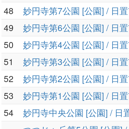
48
妙円寺第7公園 [公園] / 
49
妙円寺第6公園 [公園] / 
50
妙円寺第4公園 [公園] / 
51
妙円寺第3公園 [公園] / 
52
妙円寺第2公園 [公園] / 
53
妙円寺第1公園 [公園] / 
54
妙円寺中央公園 [公園] / 