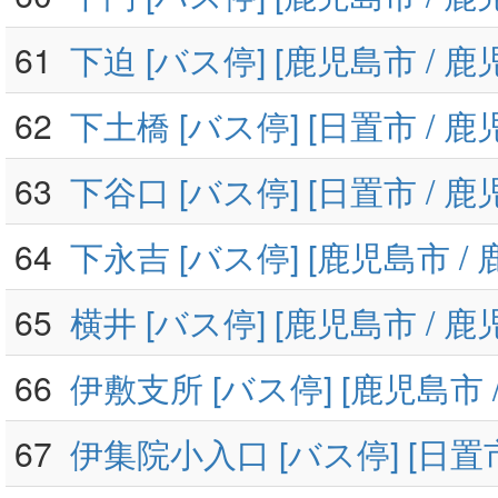
61
下迫 [バス停] [鹿児島市 / 鹿
62
下土橋 [バス停] [日置市 / 鹿
63
下谷口 [バス停] [日置市 / 鹿
64
下永吉 [バス停] [鹿児島市 /
65
横井 [バス停] [鹿児島市 / 鹿
66
伊敷支所 [バス停] [鹿児島市 
67
伊集院小入口 [バス停] [日置市