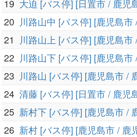
19
大迫 [バス停] [日置市 / 鹿児
20
川路山中 [バス停] [鹿児島市 
21
川路山上 [バス停] [鹿児島市 
22
川路山下 [バス停] [鹿児島市 
23
川路山 [バス停] [鹿児島市 /
24
清藤 [バス停] [日置市 / 鹿児
25
新村下 [バス停] [鹿児島市 /
26
新村 [バス停] [鹿児島市 / 鹿