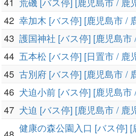
41
荒磯 [バス停] [鹿児島市 / 鹿
42
幸加木 [バス停] [鹿児島市 /
43
護国神社 [バス停] [鹿児島市 
44
五本松 [バス停] [日置市 / 鹿
45
古別府 [バス停] [鹿児島市 /
46
犬迫小前 [バス停] [鹿児島市 
47
犬迫 [バス停] [鹿児島市 / 鹿
健康の森公園入口 [バス停] [
48