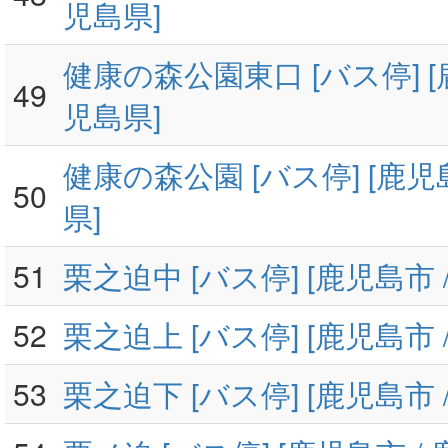
児島県]
健康の森公園東口 [バス停] [
49
児島県]
健康の森公園 [バス停] [鹿児
50
県]
51
栗之迫中 [バス停] [鹿児島市 
52
栗之迫上 [バス停] [鹿児島市 
53
栗之迫下 [バス停] [鹿児島市 