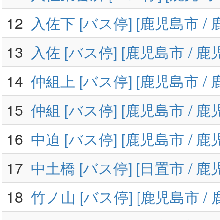
12
入佐下 [バス停] [鹿児島市 /
13
入佐 [バス停] [鹿児島市 / 鹿
14
仲組上 [バス停] [鹿児島市 /
15
仲組 [バス停] [鹿児島市 / 鹿
16
中迫 [バス停] [鹿児島市 / 鹿
17
中土橋 [バス停] [日置市 / 鹿
18
竹ノ山 [バス停] [鹿児島市 /