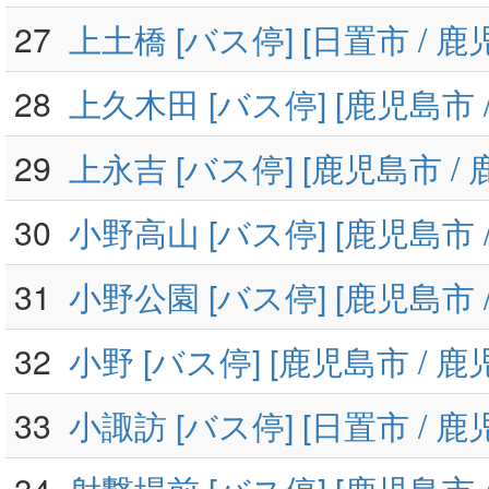
27
上土橋 [バス停] [日置市 / 鹿
28
上久木田 [バス停] [鹿児島市 
29
上永吉 [バス停] [鹿児島市 /
30
小野高山 [バス停] [鹿児島市 
31
小野公園 [バス停] [鹿児島市 
32
小野 [バス停] [鹿児島市 / 鹿
33
小諏訪 [バス停] [日置市 / 鹿