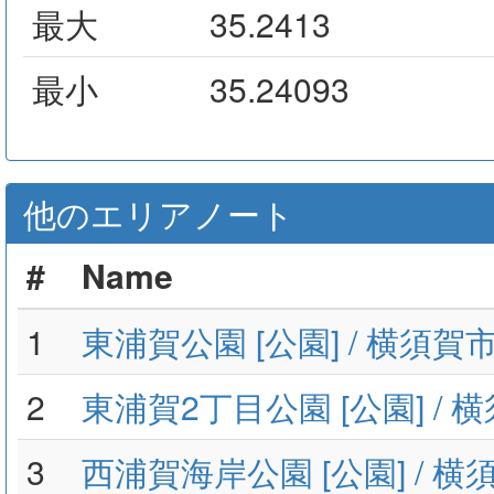
最大
35.2413
最小
35.24093
他のエリアノート
#
Name
1
東浦賀公園 [公園] / 横須
2
東浦賀2丁目公園 [公園] /
3
西浦賀海岸公園 [公園] / 