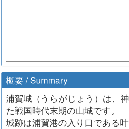
概要 / Summary
浦賀城（うらがじょう）は、神
た戦国時代末期の山城です。
城跡は浦賀港の入り口である叶