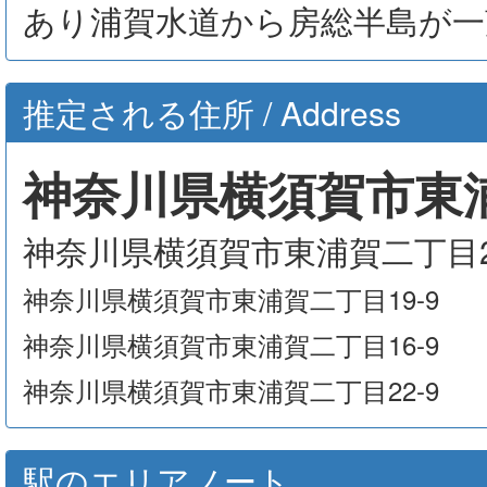
あり浦賀水道から房総半島が
推定される住所 / Address
神奈川県横須賀市東浦
神奈川県横須賀市東浦賀二丁目2
神奈川県横須賀市東浦賀二丁目19-9
神奈川県横須賀市東浦賀二丁目16-9
神奈川県横須賀市東浦賀二丁目22-9
駅のエリアノート