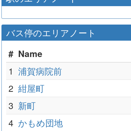
バス停のエリアノート
#
Name
1
浦賀病院前
2
紺屋町
3
新町
4
かもめ団地