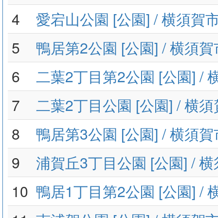
4
愛宕山公園 [公園] / 横須
5
鴨居第2公園 [公園] / 横
6
二葉2丁目第2公園 [公園] 
7
二葉2丁目公園 [公園] / 
8
鴨居第3公園 [公園] / 横
9
浦賀丘3丁目公園 [公園] /
10
鴨居1丁目第2公園 [公園] 