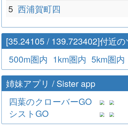
5
西浦賀町四
[35.24105 / 139.723402]
500m圏内
1km圏内
5km圏内
姉妹アプリ / Sister app
四葉のクローバーGO
シストGO