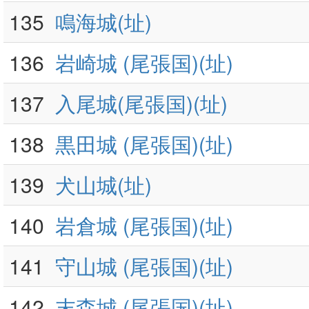
135
鳴海城(址)
136
岩崎城 (尾張国)(址)
137
入尾城(尾張国)(址)
138
黒田城 (尾張国)(址)
139
犬山城(址)
140
岩倉城 (尾張国)(址)
141
守山城 (尾張国)(址)
142
末森城 (尾張国)(址)