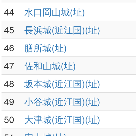
44
水口岡山城(址)
45
長浜城(近江国)(址)
46
膳所城(址)
47
佐和山城(址)
48
坂本城(近江国)(址)
49
小谷城(近江国)(址)
50
大津城(近江国)(址)