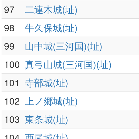
97
二連木城(址)
98
牛久保城(址)
99
山中城(三河国)(址)
100
真弓山城(三河国)(址)
101
寺部城(址)
102
上ノ郷城(址)
103
東条城(址)
104
西尾城(址)