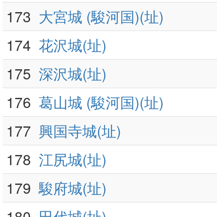
173
大宮城 (駿河国)(址)
174
花沢城(址)
175
深沢城(址)
176
葛山城 (駿河国)(址)
177
興国寺城(址)
178
江尻城(址)
179
駿府城(址)
180
田代城(址)