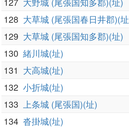
127
大野城 (尾張国知多郡)(址)
128
大草城 (尾張国春日井郡)(址
129
大草城 (尾張国知多郡)(址)
130
緒川城(址)
131
大高城(址)
132
小折城(址)
133
上条城 (尾張国)(址)
134
沓掛城(址)