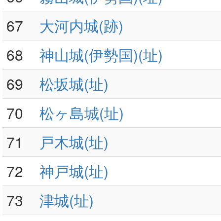
67
大河内城(跡)
68
神山城(伊勢国)(址)
69
松坂城(址)
70
松ヶ島城(址)
71
戸木城(址)
72
神戸城(址)
73
津城(址)