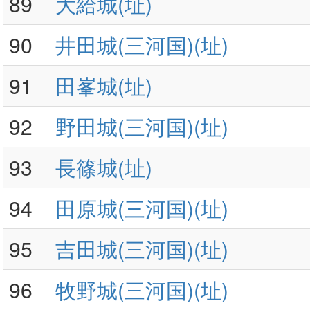
89
大給城(址)
90
井田城(三河国)(址)
91
田峯城(址)
92
野田城(三河国)(址)
93
長篠城(址)
94
田原城(三河国)(址)
95
吉田城(三河国)(址)
96
牧野城(三河国)(址)