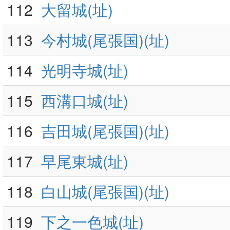
112
大留城(址)
113
今村城(尾張国)(址)
114
光明寺城(址)
115
西溝口城(址)
116
吉田城(尾張国)(址)
117
早尾東城(址)
118
白山城(尾張国)(址)
119
下之一色城(址)