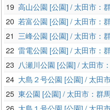
19
高山公園 [公園] / 太田市：
20
若富公園 [公園] / 太田市：
21
三峰公園 [公園] / 太田市：
22
雷電公園 [公園] / 太田市：
23
八瀬川公園 [公園] / 太田
24
大島２号公園 [公園] / 太
25
東公園 [公園] / 太田市：群
26
大島１号公園 [公園] / 太