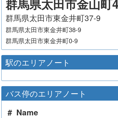
群馬県太田市金山町40
群馬県太田市東金井町37-9
群馬県太田市東金井町38-9
群馬県太田市東金井町0-9
駅のエリアノート
バス停のエリアノート
#
Name