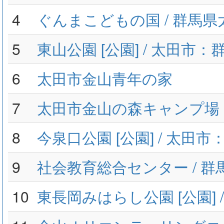
4
ぐんまこどもの国 / 群馬県
5
東山公園 [公園] / 太田市：
6
太田市金山青年の家
7
太田市金山の森キャンプ場
8
今泉口公園 [公園] / 太田
9
社会教育総合センター / 群
10
東長岡みはらし公園 [公園] 