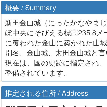
概要 / Summary
新田金山城（にったかなやまじ
ぼ中央にそびえる標高235.8
に覆われた金山に築かれた山
別名、金山城、太田金山城と言
現在は、国の史跡に指定され
整備されています。
推定される住所 / Address