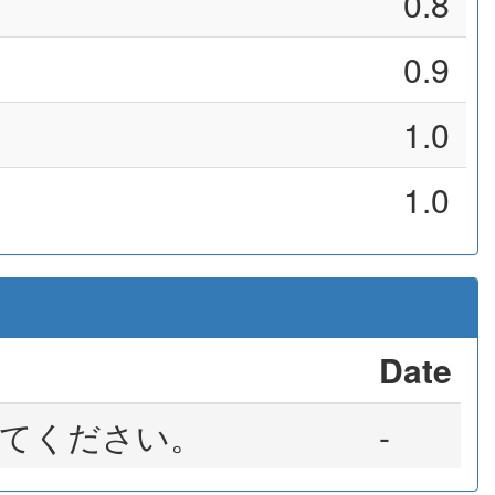
0.8
0.9
1.0
1.0
Date
てください。
-