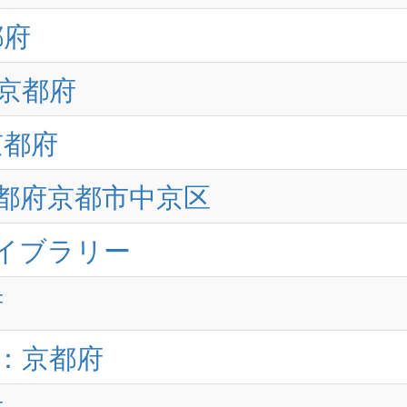
都府
：京都府
京都府
京都府京都市中京区
イブラリー
府
都市：京都府