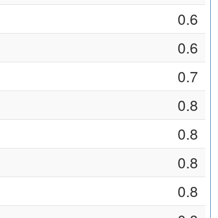
0.6
0.6
0.7
0.8
0.8
0.8
0.8