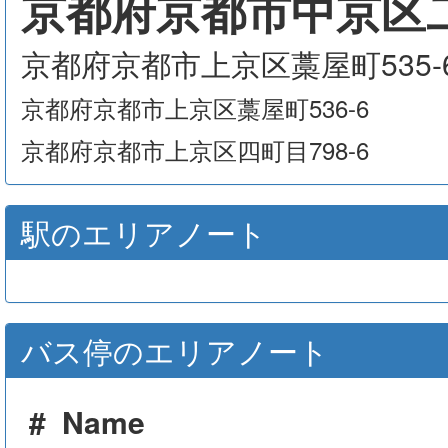
京都府京都市中京区二
京都府京都市上京区藁屋町535-
京都府京都市上京区藁屋町536-6
京都府京都市上京区四町目798-6
駅のエリアノート
バス停のエリアノート
#
Name