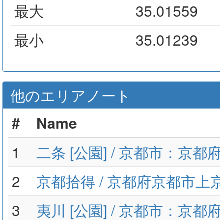
最大
35.01559
最小
35.01239
他のエリアノート
#
Name
1
二条 [公園] / 京都市：京都
2
京都拾得 / 京都府京都市上
3
夷川 [公園] / 京都市：京都