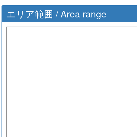
エリア範囲 / Area range