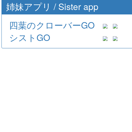
姉妹アプリ / Sister app
四葉のクローバーGO
シストGO