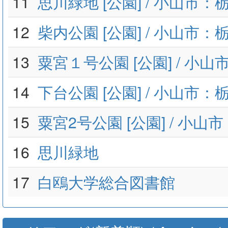
11
思川緑地 [公園] / 小山市：
12
柴内公園 [公園] / 小山市：
13
粟宮１号公園 [公園] / 小
14
下台公園 [公園] / 小山市：
15
粟宮2号公園 [公園] / 小山
16
思川緑地
17
白鴎大学総合図書館