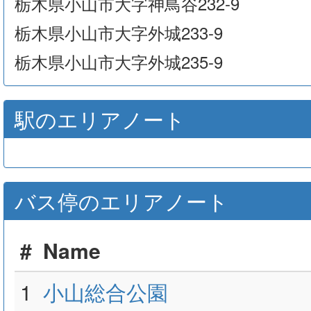
栃木県小山市大字神鳥谷232-9
栃木県小山市大字外城233-9
栃木県小山市大字外城235-9
駅のエリアノート
バス停のエリアノート
#
Name
1
小山総合公園