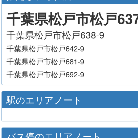
千葉県松戸市松戸637
千葉県松戸市松戸638-9
千葉県松戸市松戸642-9
千葉県松戸市松戸681-9
千葉県松戸市松戸692-9
駅のエリアノート
バス停のエリアノート