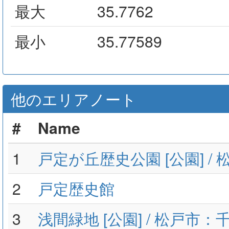
最大
35.7762
最小
35.77589
他のエリアノート
#
Name
1
戸定が丘歴史公園 [公園] /
2
戸定歴史館
3
浅間緑地 [公園] / 松戸市：