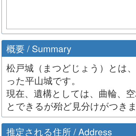
概要 / Summary
松戸城（まつどじょう）とは、
った平山城です。
現在、遺構としては、曲輪、空
とできるが殆ど見分けがつき
推定される住所 / Address