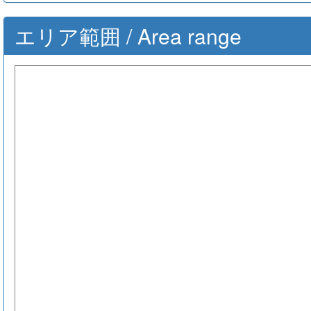
エリア範囲 / Area range